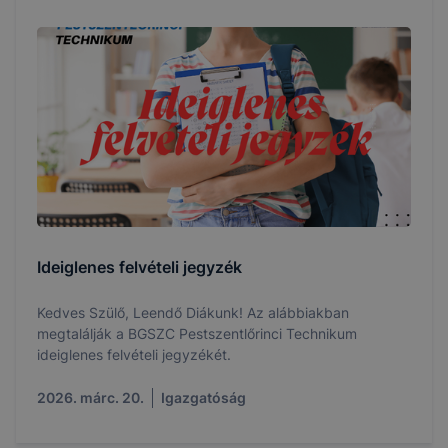
Ideiglenes felvételi jegyzék
Kedves Szülő, Leendő Diákunk! Az alábbiakban
megtalálják a BGSZC Pestszentlőrinci Technikum
ideiglenes felvételi jegyzékét.
2026. márc. 20.
Igazgatóság