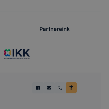
Partnereink