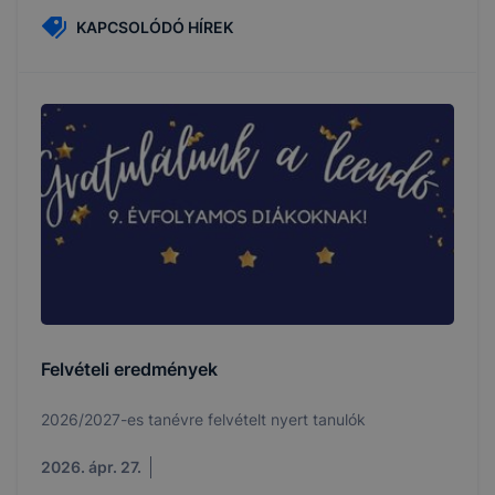
KAPCSOLÓDÓ HÍREK
Felvételi eredmények
2026/2027-es tanévre felvételt nyert tanulók
2026. ápr. 27.